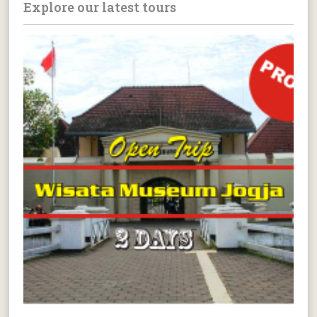
Explore our latest tours