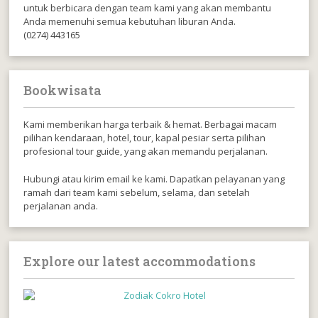
untuk berbicara dengan team kami yang akan membantu
Anda memenuhi semua kebutuhan liburan Anda.
(0274) 443165
Bookwisata
Kami memberikan harga terbaik & hemat. Berbagai macam
pilihan kendaraan, hotel, tour, kapal pesiar serta pilihan
profesional tour guide, yang akan memandu perjalanan.
Hubungi atau kirim email ke kami. Dapatkan pelayanan yang
ramah dari team kami sebelum, selama, dan setelah
perjalanan anda.
Explore our latest accommodations