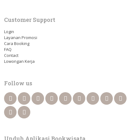
Customer Support
Login
Layanan Promosi
Cara Booking
FAQ
Contact
Lowongan Kerja
Follow us
Unduh Aplikasi Bookwisata