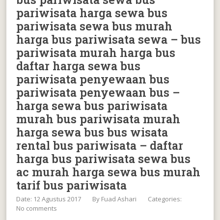
pariwisata harga sewa bus
pariwisata sewa bus murah
harga bus pariwisata sewa – bus
pariwisata murah harga bus
daftar harga sewa bus
pariwisata penyewaan bus
pariwisata penyewaan bus –
harga sewa bus pariwisata
murah bus pariwisata murah
harga sewa bus bus wisata
rental bus pariwisata – daftar
harga bus pariwisata sewa bus
ac murah harga sewa bus murah
tarif bus pariwisata
Date: 12 Agustus 2017
By
Fuad Ashari
Categories:
No comments