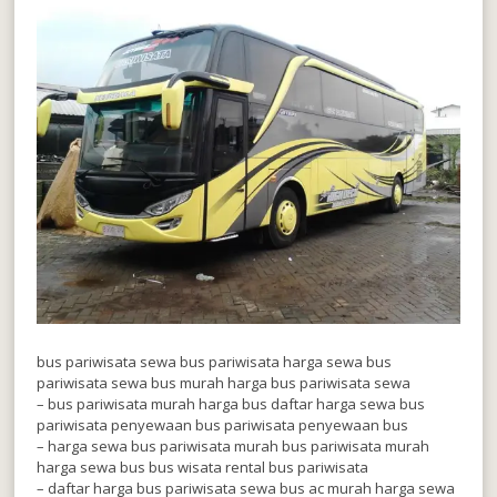
bus pariwisata sewa bus pariwisata harga sewa bus
pariwisata sewa bus murah harga bus pariwisata sewa
– bus pariwisata murah harga bus daftar harga sewa bus
pariwisata penyewaan bus pariwisata penyewaan bus
– harga sewa bus pariwisata murah bus pariwisata murah
harga sewa bus bus wisata rental bus pariwisata
– daftar harga bus pariwisata sewa bus ac murah harga sewa