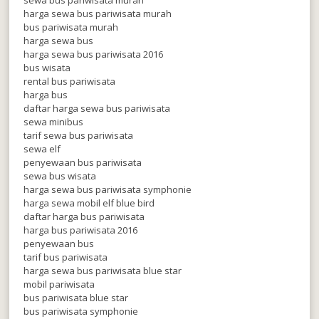
harga sewa bus pariwisata murah
bus pariwisata murah
harga sewa bus
harga sewa bus pariwisata 2016
bus wisata
rental bus pariwisata
harga bus
daftar harga sewa bus pariwisata
sewa minibus
tarif sewa bus pariwisata
sewa elf
penyewaan bus pariwisata
sewa bus wisata
harga sewa bus pariwisata symphonie
harga sewa mobil elf blue bird
daftar harga bus pariwisata
harga bus pariwisata 2016
penyewaan bus
tarif bus pariwisata
harga sewa bus pariwisata blue star
mobil pariwisata
bus pariwisata blue star
bus pariwisata symphonie