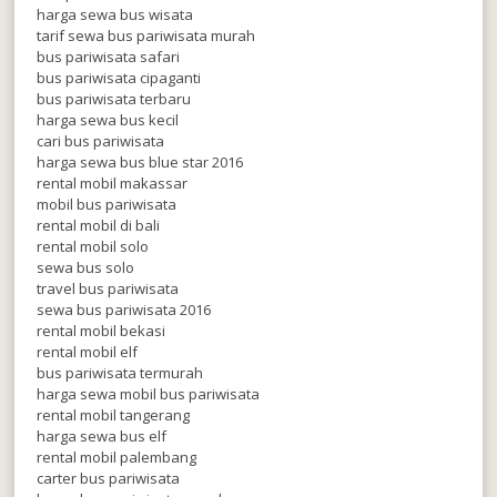
harga sewa bus wisata
tarif sewa bus pariwisata murah
bus pariwisata safari
bus pariwisata cipaganti
bus pariwisata terbaru
harga sewa bus kecil
cari bus pariwisata
harga sewa bus blue star 2016
rental mobil makassar
mobil bus pariwisata
rental mobil di bali
rental mobil solo
sewa bus solo
travel bus pariwisata
sewa bus pariwisata 2016
rental mobil bekasi
rental mobil elf
bus pariwisata termurah
harga sewa mobil bus pariwisata
rental mobil tangerang
harga sewa bus elf
rental mobil palembang
carter bus pariwisata