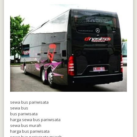
sewa bus pariwisata
sewa bus
bus pariwisata
harga sewa bus pariwisata
sewa bus murah
harga bus pariwisata
sewa bus pariwisata murah