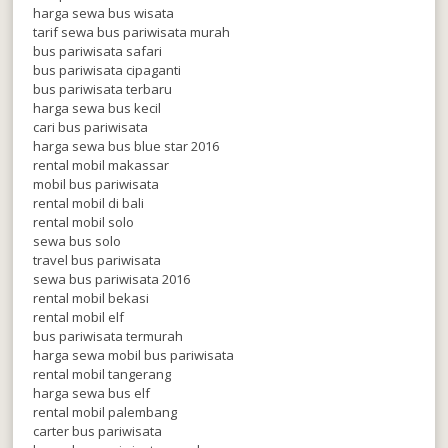
harga sewa bus wisata
tarif sewa bus pariwisata murah
bus pariwisata safari
bus pariwisata cipaganti
bus pariwisata terbaru
harga sewa bus kecil
cari bus pariwisata
harga sewa bus blue star 2016
rental mobil makassar
mobil bus pariwisata
rental mobil di bali
rental mobil solo
sewa bus solo
travel bus pariwisata
sewa bus pariwisata 2016
rental mobil bekasi
rental mobil elf
bus pariwisata termurah
harga sewa mobil bus pariwisata
rental mobil tangerang
harga sewa bus elf
rental mobil palembang
carter bus pariwisata