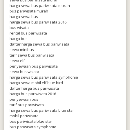
harga sewa bus pariwisata murah
bus pariwisata murah
harga sewa bus
harga sewa bus pariwisata 2016
bus wisata
rental bus pariwisata
harga bus
daftar harga sewa bus pariwisata
sewa minibus
tarif sewa bus pariwisata
sewa elf
penyewaan bus pariwisata
sewa bus wisata
harga sewa bus pariwisata symphonie
harga sewa mobil elf blue bird
daftar harga bus pariwisata
harga bus pariwisata 2016
penyewaan bus
tarif bus pariwisata
harga sewa bus pariwisata blue star
mobil pariwisata
bus pariwisata blue star
bus pariwisata symphonie