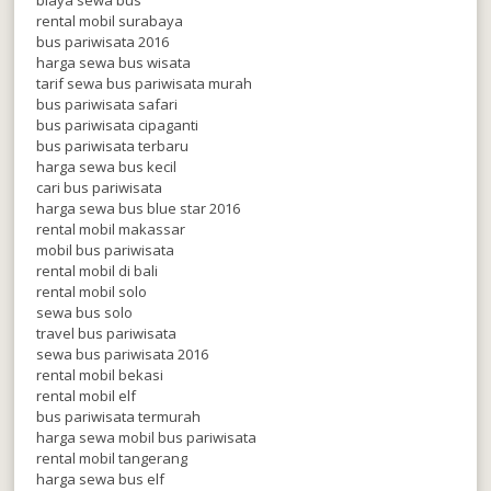
rental mobil surabaya
bus pariwisata 2016
harga sewa bus wisata
tarif sewa bus pariwisata murah
bus pariwisata safari
bus pariwisata cipaganti
bus pariwisata terbaru
harga sewa bus kecil
cari bus pariwisata
harga sewa bus blue star 2016
rental mobil makassar
mobil bus pariwisata
rental mobil di bali
rental mobil solo
sewa bus solo
travel bus pariwisata
sewa bus pariwisata 2016
rental mobil bekasi
rental mobil elf
bus pariwisata termurah
harga sewa mobil bus pariwisata
rental mobil tangerang
harga sewa bus elf