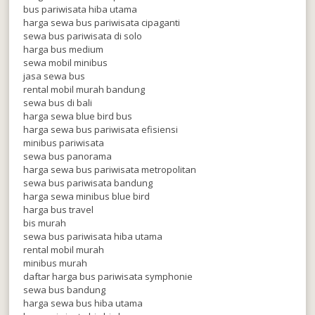
bus pariwisata hiba utama
harga sewa bus pariwisata cipaganti
sewa bus pariwisata di solo
harga bus medium
sewa mobil minibus
jasa sewa bus
rental mobil murah bandung
sewa bus di bali
harga sewa blue bird bus
harga sewa bus pariwisata efisiensi
minibus pariwisata
sewa bus panorama
harga sewa bus pariwisata metropolitan
sewa bus pariwisata bandung
harga sewa minibus blue bird
harga bus travel
bis murah
sewa bus pariwisata hiba utama
rental mobil murah
minibus murah
daftar harga bus pariwisata symphonie
sewa bus bandung
harga sewa bus hiba utama