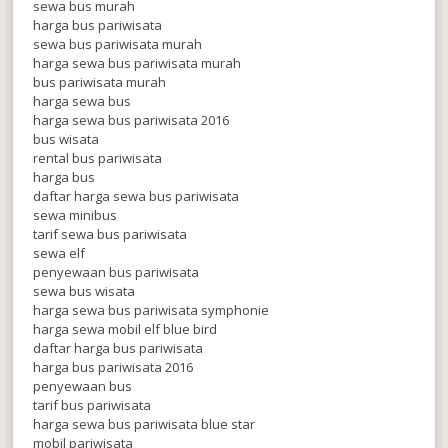
sewa bus murah
harga bus pariwisata
sewa bus pariwisata murah
harga sewa bus pariwisata murah
bus pariwisata murah
harga sewa bus
harga sewa bus pariwisata 2016
bus wisata
rental bus pariwisata
harga bus
daftar harga sewa bus pariwisata
sewa minibus
tarif sewa bus pariwisata
sewa elf
penyewaan bus pariwisata
sewa bus wisata
harga sewa bus pariwisata symphonie
harga sewa mobil elf blue bird
daftar harga bus pariwisata
harga bus pariwisata 2016
penyewaan bus
tarif bus pariwisata
harga sewa bus pariwisata blue star
mobil pariwisata