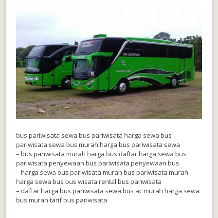
bus pariwisata sewa bus pariwisata harga sewa bus
pariwisata sewa bus murah harga bus pariwisata sewa
– bus pariwisata murah harga bus daftar harga sewa bus
pariwisata penyewaan bus pariwisata penyewaan bus
– harga sewa bus pariwisata murah bus pariwisata murah
harga sewa bus bus wisata rental bus pariwisata
– daftar harga bus pariwisata sewa bus ac murah harga sewa
bus murah tarif bus pariwisata