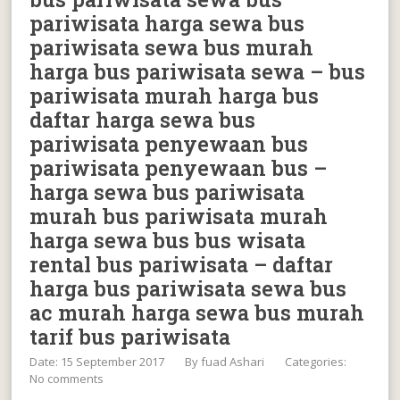
pariwisata harga sewa bus
pariwisata sewa bus murah
harga bus pariwisata sewa – bus
pariwisata murah harga bus
daftar harga sewa bus
pariwisata penyewaan bus
pariwisata penyewaan bus –
harga sewa bus pariwisata
murah bus pariwisata murah
harga sewa bus bus wisata
rental bus pariwisata – daftar
harga bus pariwisata sewa bus
ac murah harga sewa bus murah
tarif bus pariwisata
Date: 15 September 2017
By
fuad Ashari
Categories:
No comments